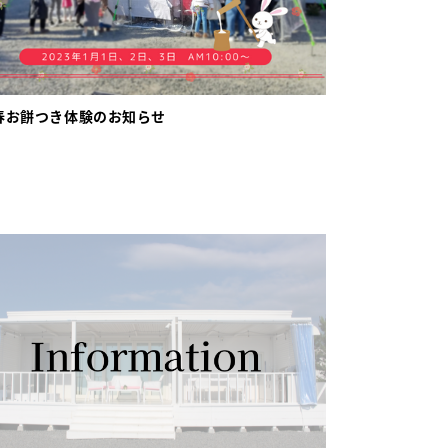
春お餅つき体験のお知らせ