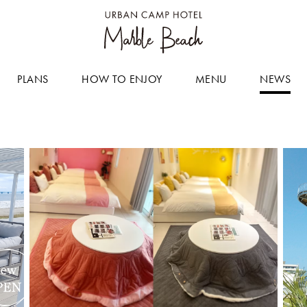
PLANS
HOW TO ENJOY
MENU
NEWS