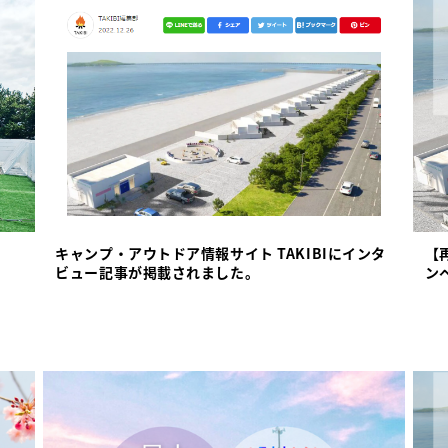
キャンプ・アウトドア情報サイト TAKIBIにインタ
【
ビュー記事が掲載されました。
ン