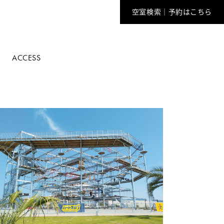
空室検索｜予約はこちら
ACCESS