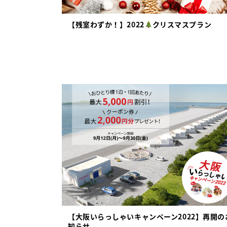
【残室わずか！】2022
クリスマスプラン
【大阪いらっしゃいキャンペーン2022】再開の
知らせ