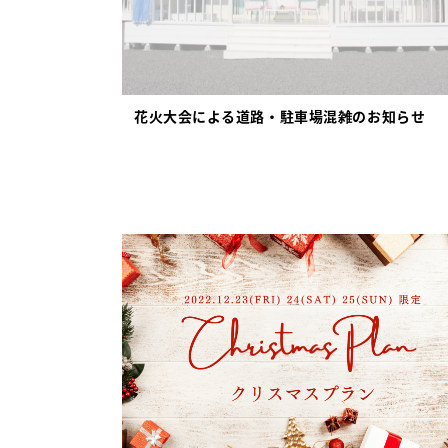
花火大会による道路・駐車場混雑のお知らせ