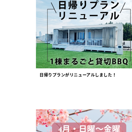
日帰りプランがリニューアルしました！