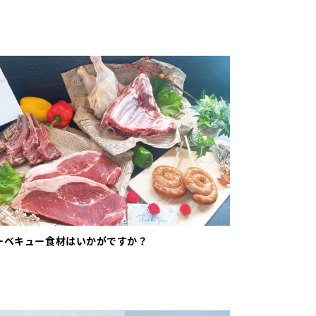
ーベキュー食材はいかがですか？