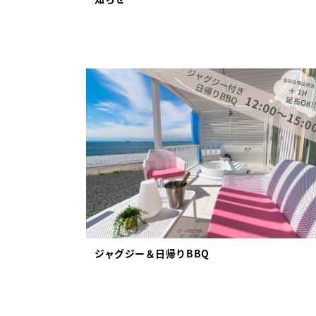
ジャグジー＆日帰りBBQ