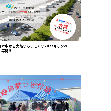
日本中から大阪いらっしゃい2022キャンペー
再開!!