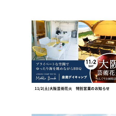
11/2(土)大阪芸術花火 特別営業のお知らせ