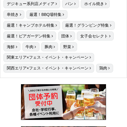
デジキュー系列店メディア
パン
ホイル焼き
串焼き
厳選！BBQ場特集
厳選！キャンプホテル特集
厳選！グランピング特集
厳選！ビアガーデン特集
団体
女子会セレクト
海鮮
牛肉
豚肉
野菜
関東エリア×フェス・イベント・キャンペーン
関西エリア×フェス・イベント・キャンペーン
鶏肉