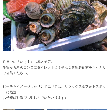
近日中に「いけす」も導入予定。
生簀から炭火コンロにダイレクトに！そんな超新鮮食材をたっぷり
ご堪能ください。
ビーチをイメージしたサンドエリアは、リラックス＆フォトスポッ
トに最適！
お子様は砂遊びも楽しんでいただけます♪