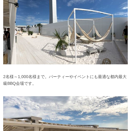
2名様～1,000名様まで。パーティーやイベントにも最適な都内最大
級BBQ会場です。