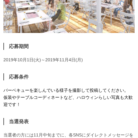
応募期間
2019年10月1日(火)～2019年11月4日(月)
応募条件
バーベキューを楽しんでいる様子を撮影して投稿してください。
仮装やテーブルコーディネートなど、ハロウィンらしい写真も大歓
迎です！
当選発表
当選者の方には11月中旬までに、各SNSにダイレクトメッセージを