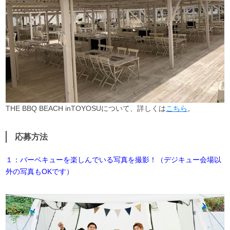
THE BBQ BEACH inTOYOSUについて、詳しくは
こちら
。
応募方法
１：バーベキューを楽しんでいる写真を撮影！（デジキュー会場以
外の写真もOKです）