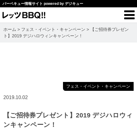
バーベキュー情報サイト powered by デジキュー
ホーム
>
フェス・イベント・キャンペーン
>
【ご招待券プレゼン
ト】2019 デジハロウィンキャンペーン！
フェス・イベント・キャンペーン
2019.10.02
【ご招待券プレゼント】2019 デジハロウィ
ンキャンペーン！