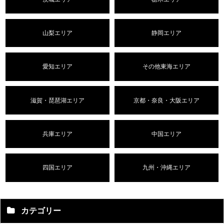
山梨エリア
静岡エリア
愛知エリア
その他東海エリア
滋賀・琵琶湖エリア
京都・奈良・大阪エリア
兵庫エリア
中国エリア
四国エリア
九州・沖縄エリア
カテゴリー