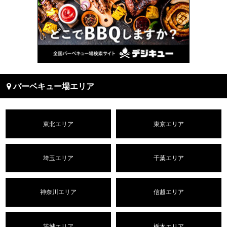
バーベキュー場エリア
東北エリア
東京エリア
埼玉エリア
千葉エリア
神奈川エリア
信越エリア
茨城エリア
栃木エリア