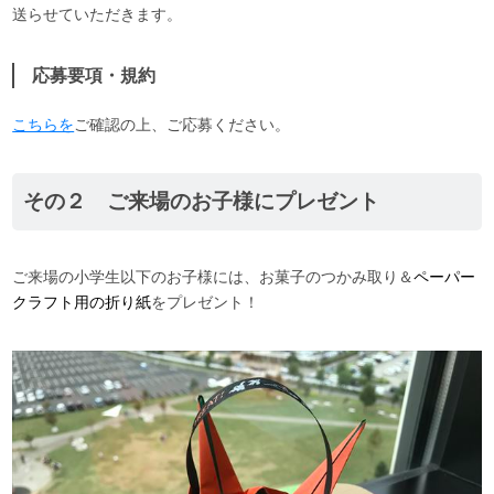
送らせていただきます。
応募要項・規約
こちらを
ご確認の上、ご応募ください。
その２ ご来場のお子様にプレゼント
ご来場の小学生以下のお子様には、お菓子のつかみ取り＆
ペーパー
クラフト用の折り紙
をプレゼント！