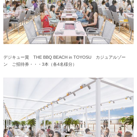
デジキュー賞 THE BBQ BEACH in TOYOSU カジュアルゾー
ン ご招待券・・・3本（各4名様分）