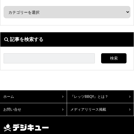
記事を検索する
ホーム
『レッツBBQ!!』とは？
お問い合せ
メディアリリース掲載