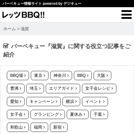
バーベキュー情報サイト powered by デジキュー
ホーム
>
滋賀
バーベキュー『
滋賀
』に関する役立つ記事をご
紹介
BBQ場
東京
神奈川
BBQ
大阪
豊洲
埼玉
エリアガイド
女子会レシピ
愛知
キャンペーン
横浜
イベント
女子会
グランピング
夏休み
千葉
和歌山
福岡
新宿