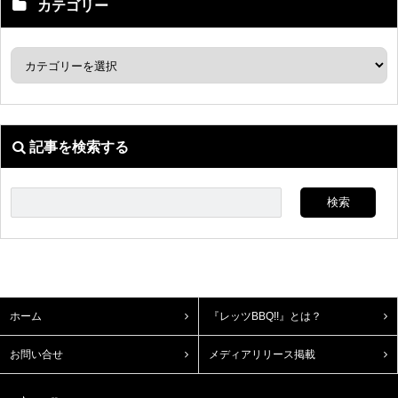
カテゴリー
記事を検索する
ホーム
『レッツBBQ!!』とは？
お問い合せ
メディアリリース掲載