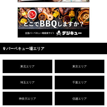
バーベキュー場エリア
東北エリア
東京エリア
埼玉エリア
千葉エリア
神奈川エリア
信越エリア