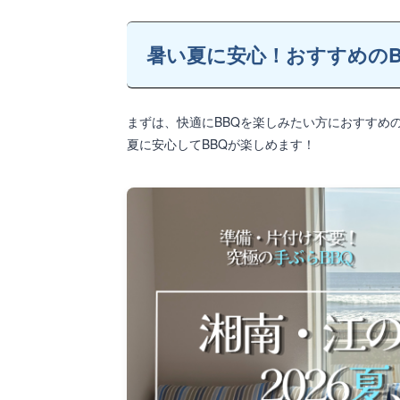
暑い夏に安心！おすすめのB
まずは、快適にBBQを楽しみたい方におすすめの
夏に安心してBBQが楽しめます！