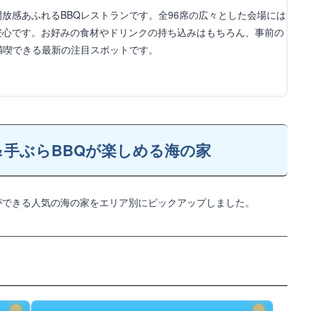
放感あふれるBBQレストランです。全96席の広々とした会場には
安心です。お好みの食材やドリンクの持ち込みはもちろん、事前の
満喫できる最新の注目スポットです。
手ぶらBBQが楽しめる海の家
ができる人気の海の家をエリア別にピックアップしました。