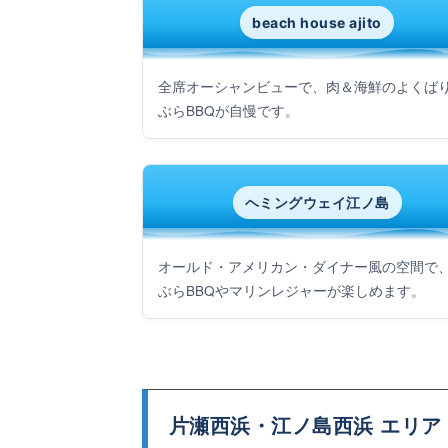
beach house ajito
全席オーシャンビューで、肉＆海鮮のよくば
ぶらBBQが自慢です。
ヘミングウェイ江ノ島
オールド・アメリカン・ダイナー風の空間で
ぶらBBQやマリンレジャーが楽しめます。
片瀬西浜・江ノ島西浜 エリア