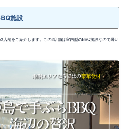
BQ施設
2店舗をご紹介します。この2店舗は室内型のBBQ施設なので暑い