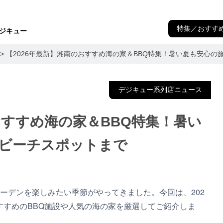
特集／おすす
 デジキュー
>
【2026年最新】湘南のおすすめ海の家＆BBQ特集！暑い夏も安心
デジキュー系列店ニュース
おすすめ海の家＆BBQ特集！暑い
ビーチスポットまで
ーデンを楽しみたい季節がやってきました。今回は、202
すすめのBBQ施設や人気の海の家を厳選してご紹介しま