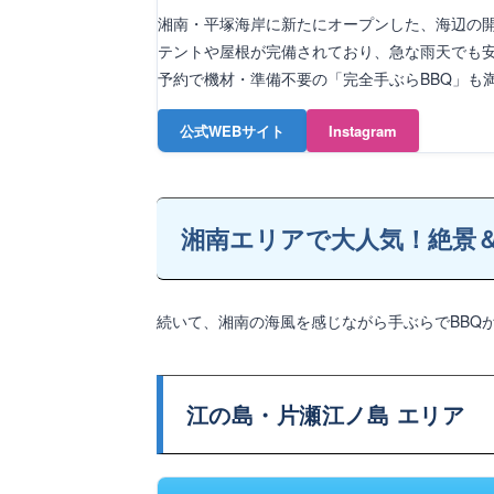
湘南・平塚海岸に新たにオープンした、海辺の開
テントや屋根が完備されており、急な雨天でも
予約で機材・準備不要の「完全手ぶらBBQ」も
公式WEBサイト
Instagram
湘南エリアで大人気！絶景＆
続いて、湘南の海風を感じながら手ぶらでBBQ
江の島・片瀬江ノ島 エリア