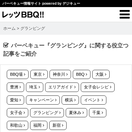
バーベキュー情報サイト powered by デジキュー
ホーム
>
グランピング
バーベキュー『
グランピング
』に関する役立つ
記事をご紹介
BBQ場
東京
神奈川
BBQ
大阪
豊洲
埼玉
エリアガイド
女子会レシピ
愛知
キャンペーン
横浜
イベント
女子会
グランピング
夏休み
千葉
和歌山
福岡
新宿