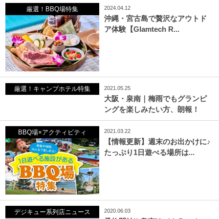
2024.04.12
厳選！BBQ場特集
沖縄・宮古島で贅沢なアウトド
ア体験【Glamtech R...
2021.05.25
厳選！キャンプホテル特集
大阪・泉南｜梅雨でもグランピ
ングを楽しみたい方、朗報！
2021.03.22
BBQ場×アクティビティ
【情報更新】週末のお出かけに♪
たっぷり1日遊べる場所は...
2020.06.03
デジキュー系列店ニュース