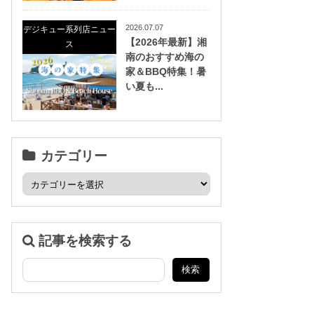
2026.07.07
デジキュー系列店ニュー
【2026年最新】湘
ス
南のおすすめ海の
家＆BBQ特集！暑
い夏も...
カテゴリー
記事を検索する