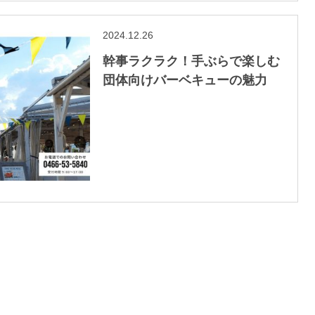
2024.12.26
幹事ラクラク！手ぶらで楽しむ
団体向けバーベキューの魅力