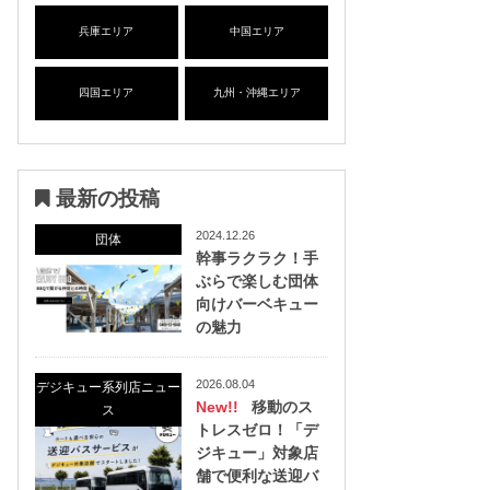
兵庫エリア
中国エリア
四国エリア
九州・沖縄エリア
最新の投稿
2024.12.26
団体
幹事ラクラク！手
ぶらで楽しむ団体
向けバーベキュー
の魅力
2026.08.04
デジキュー系列店ニュー
New!!
移動のス
ス
トレスゼロ！「デ
ジキュー」対象店
舗で便利な送迎バ