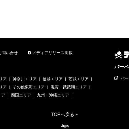
お問い合せ
メディアリリース掲載
バーベ
バー
リア
神奈川エリア
信越エリア
茨城エリア
リア
その他東海エリア
滋賀・琵琶湖エリア
リア
四国エリア
九州・沖縄エリア
TOPへ戻る
digiq