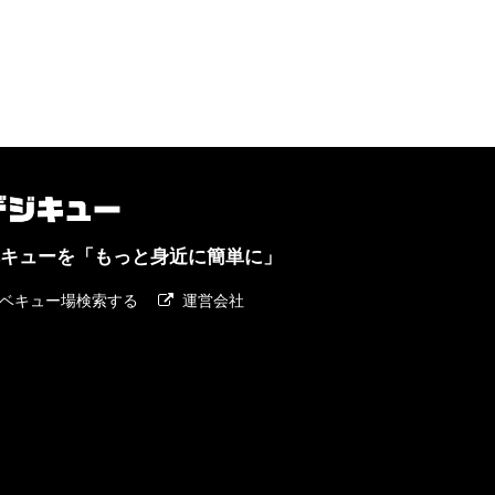
キューを「もっと身近に簡単に」
ベキュー場検索する
運営会社