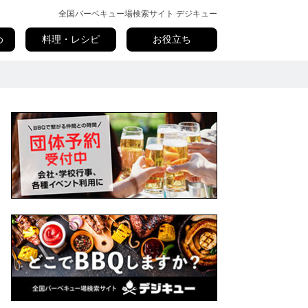
全国バーベキュー場検索サイト デジキュー
め
料理・レシピ
お役立ち