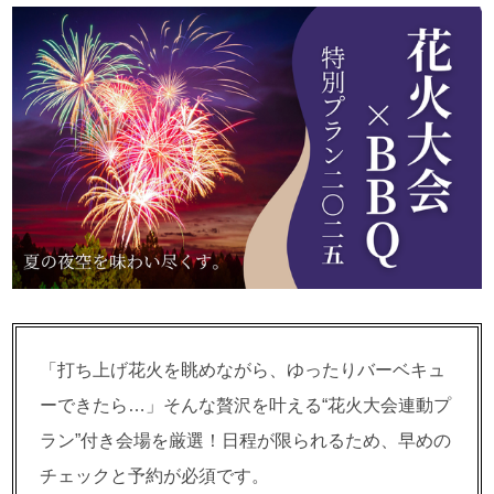
「打ち上げ花火を眺めながら、ゆったりバーベキュ
ーできたら…」そんな贅沢を叶える“花火大会連動プ
ラン”付き会場を厳選！日程が限られるため、早めの
チェックと予約が必須です。