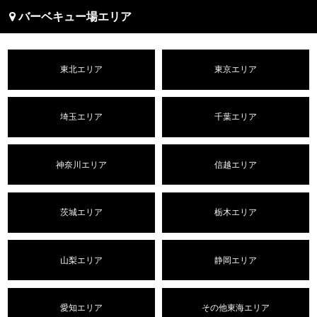
バーベキュー場エリア
東北エリア
東京エリア
埼玉エリア
千葉エリア
神奈川エリア
信越エリア
茨城エリア
栃木エリア
山梨エリア
静岡エリア
愛知エリア
その他東海エリア