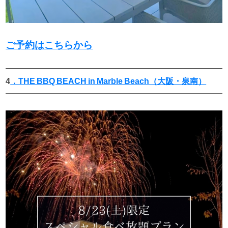
ご予約はこちらから
4
．THE BBQ BEACH in Marble Beach（大阪・泉南）