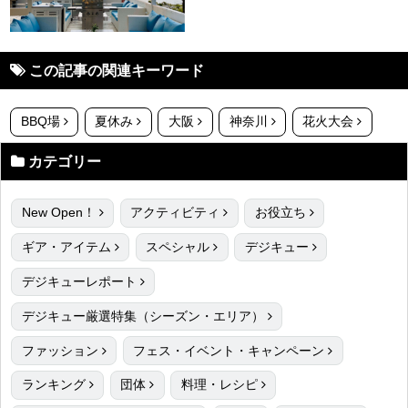
この記事の関連キーワード
BBQ場
夏休み
大阪
神奈川
花火大会
カテゴリー
New Open！
アクティビティ
お役立ち
ギア・アイテム
スペシャル
デジキュー
デジキューレポート
デジキュー厳選特集（シーズン・エリア）
ファッション
フェス・イベント・キャンペーン
ランキング
団体
料理・レシピ