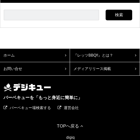
ホーム
『レッツBBQ!!』とは？
お問い合せ
メディアリリース掲載
バーベキューを「もっと身近に簡単に」
バーベキュー場検索する
運営会社
TOPへ戻る
digiq