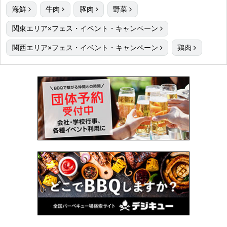
海鮮
牛肉
豚肉
野菜
関東エリア×フェス・イベント・キャンペーン
関西エリア×フェス・イベント・キャンペーン
鶏肉