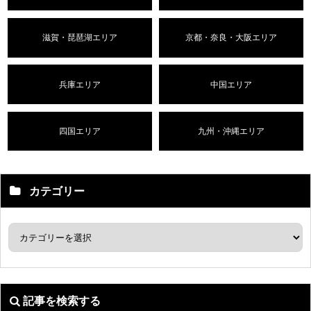
滋賀・琵琶湖エリア
京都・奈良・大阪エリア
兵庫エリア
中国エリア
四国エリア
九州・沖縄エリア
カテゴリー
記事を検索する