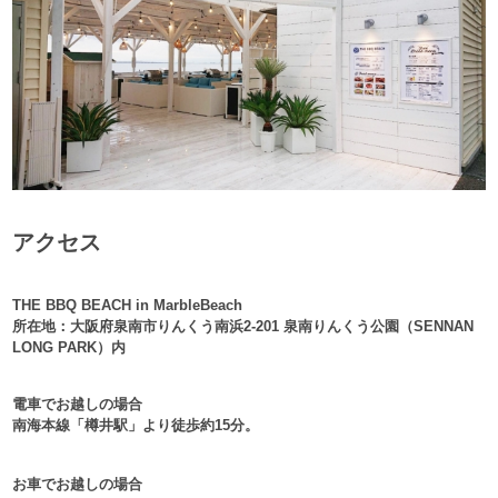
アクセス
THE BBQ BEACH in MarbleBeach
所在地：大阪府泉南市りんくう南浜2-201 泉南りんくう公園（SENNAN
LONG PARK）内
電車でお越しの場合
南海本線「樽井駅」より徒歩約15分。
お車でお越しの場合