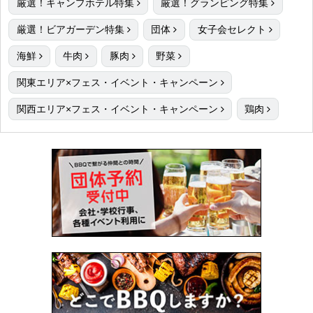
厳選！キャンプホテル特集
厳選！グランピング特集
厳選！ビアガーデン特集
団体
女子会セレクト
海鮮
牛肉
豚肉
野菜
関東エリア×フェス・イベント・キャンペーン
関西エリア×フェス・イベント・キャンペーン
鶏肉