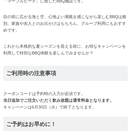
「マーブルビーチ」に面したBBQ施設です。
目の前に広がる海と空、心地よい潮風を感じながら楽しむBBQは格
別。家族や友人とのお出かけはもちろん、グループ利用にもおすす
めです。
これから本格的な夏シーズンを迎える前に、お得なキャンペーンを
利用して特別なBBQ体験を楽しんでみませんか？
ご利用時の注意事項
クーポンコードは予約時の入力が必須です。
当日追加でご注文いただく飲み放題は通常料金となります。
キャンペーンは6月30日（火）で終了となります。
ご予約はお早めに！