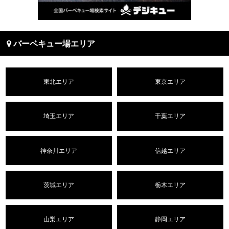
バーベキュー場エリア
東北エリア
東京エリア
埼玉エリア
千葉エリア
神奈川エリア
信越エリア
茨城エリア
栃木エリア
山梨エリア
静岡エリア