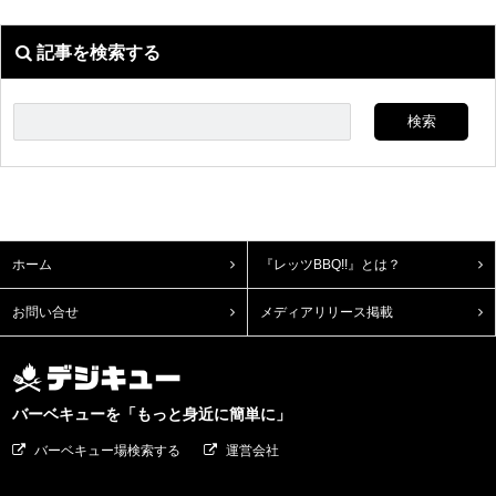
記事を検索する
ホーム
『レッツBBQ!!』とは？
お問い合せ
メディアリリース掲載
バーベキューを「もっと身近に簡単に」
バーベキュー場検索する
運営会社