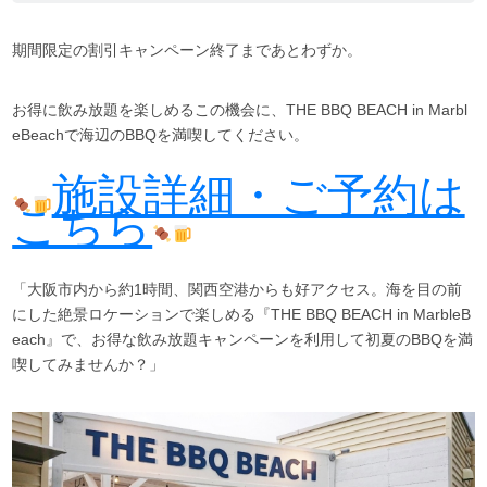
期間限定の割引キャンペーン終了まであとわずか。
お得に飲み放題を楽しめるこの機会に、THE BBQ BEACH in Marbl
eBeachで海辺のBBQを満喫してください。
施設詳細・ご予約は
こちら
「大阪市内から約1時間、関西空港からも好アクセス。海を目の前
にした絶景ロケーションで楽しめる『THE BBQ BEACH in MarbleB
each』で、お得な飲み放題キャンペーンを利用して初夏のBBQを満
喫してみませんか？」