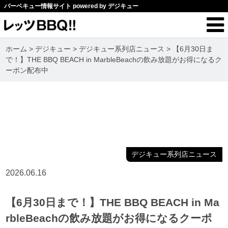
バーベキュー情報サイト powered by デジキュー
ホーム
>
デジキュー
>
デジキュー系列店ニュース
>
【6月30日ま
で！】THE BBQ BEACH in MarbleBeachの飲み放題がお得になるク
ーポン配布中
デジキュー系列店ニュース
2026.06.16
【6月30日まで！】THE BBQ BEACH in Ma
rbleBeachの飲み放題がお得になるクーポ