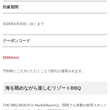
対象期間
2026年6月30日（火）まで
クーポンコード
2026drink
予約時にご入力いただくことで割引が適用されます。
海を眺めながら楽しむリゾートBBQ
THE BBQ BEACH in MarbleBeachは、関西でも有数の絶景スポット