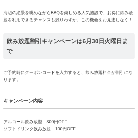
海辺の絶景を眺めながらBBQを楽しめる人気施設で、お得に飲み放
題を利用できるチャンスも残りわずか。この機会をお見逃しなく！
飲み放題割引キャンペーンは6月30日火曜日ま
で
ご予約時にクーポンコードを入力すると、飲み放題料金が割引にな
ります。
キャンペーン内容
アルコール飲み放題 300円OFF
ソフトドリンク飲み放題 100円OFF