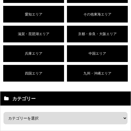
愛知エリア
その他東海エリア
滋賀・琵琶湖エリア
京都・奈良・大阪エリア
兵庫エリア
中国エリア
四国エリア
九州・沖縄エリア
カテゴリー