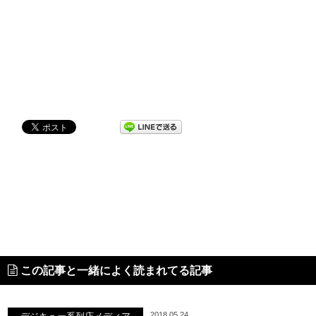
この記事と一緒によく読まれてる記事
2018.05.24