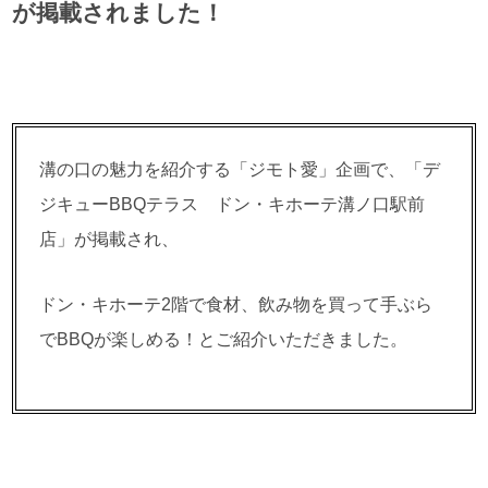
が掲載されました！
溝の口の魅力を紹介する「ジモト愛」企画で、「デ
ジキューBBQテラス ドン・キホーテ溝ノ口駅前
店」が掲載され、
ドン・キホーテ2階で食材、飲み物を買って手ぶら
でBBQが楽しめる！とご紹介いただきました。