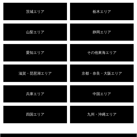
茨城エリア
栃木エリア
山梨エリア
静岡エリア
愛知エリア
その他東海エリア
滋賀・琵琶湖エリア
京都・奈良・大阪エリア
兵庫エリア
中国エリア
四国エリア
九州・沖縄エリア