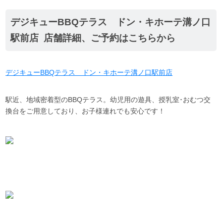
デジキューBBQテラス ドン・キホーテ溝ノ口
駅前店 店舗詳細、ご予約はこちらから
デジキューBBQテラス ドン・キホーテ溝ノ口駅前店
駅近、地域密着型のBBQテラス。幼児用の遊具、授乳室･おむつ交
換台をご用意しており、お子様連れでも安心です！