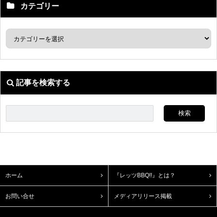
カテゴリー
記事を検索する
ホーム
『レッツBBQ!!』とは？
お問い合せ
メディアリリース掲載