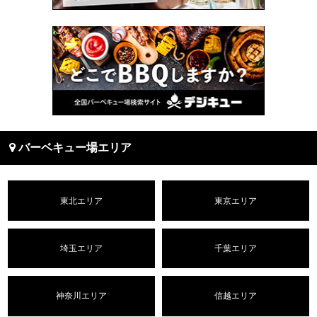
バーベキュー場エリア
東北エリア
東京エリア
埼玉エリア
千葉エリア
神奈川エリア
信越エリア