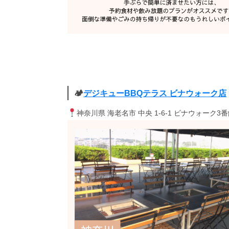
🏕
デジキューBBQテラス ビナウォーク店
神奈川県 海老名市 中央 1-6-1 ビナウォーク3