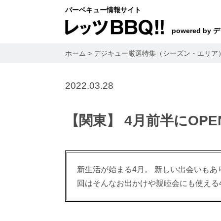
バーベキュー情報サイト
powered by
ホーム
>
デジキュー厳選特集（シーズン・エリア
2022.03.28
【関東】 4月前半にOPE
新生活が始まる4月。 新しい出会いもあ
回はそんなお出かけや親睦会にも使える4