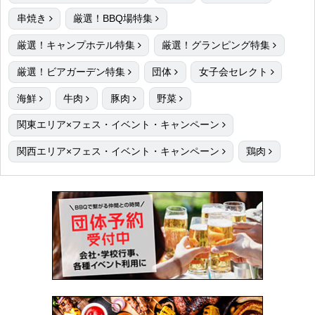
串焼き
厳選！BBQ場特集
厳選！キャンプホテル特集
厳選！グランピング特集
厳選！ビアガーデン特集
団体
女子会セレクト
海鮮
牛肉
豚肉
野菜
関東エリア×フェス・イベント・キャンペーン
関西エリア×フェス・イベント・キャンペーン
鶏肉