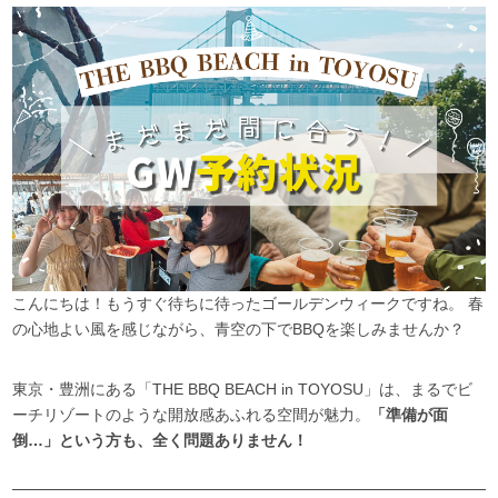
こんにちは！もうすぐ待ちに待ったゴールデンウィークですね。 春
の心地よい風を感じながら、青空の下でBBQを楽しみませんか？
東京・豊洲にある「THE BBQ BEACH in TOYOSU」は、まるでビ
ーチリゾートのような開放感あふれる空間が魅力。
「準備が面
倒…」という方も、全く問題ありません！