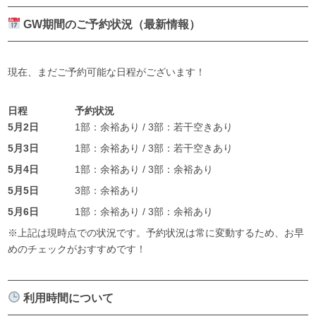
GW期間のご予約状況（最新情報）
現在、まだご予約可能な日程がございます！
日程
予約状況
5月2日
1部：余裕あり / 3部：若干空きあり
5月3日
1部：余裕あり / 3部：若干空きあり
5月4日
1部：余裕あり / 3部：余裕あり
5月5日
3部：余裕あり
5月6日
1部：余裕あり / 3部：余裕あり
※上記は現時点での状況です。予約状況は常に変動するため、お早
めのチェックがおすすめです！
利用時間について