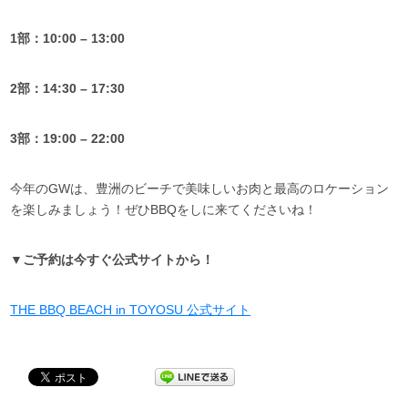
1部：10:00 – 13:00
2部：14:30 – 17:30
3部：19:00 – 22:00
今年のGWは、豊洲のビーチで美味しいお肉と最高のロケーション
を楽しみましょう！ぜひBBQをしに来てくださいね！
▼ご予約は今すぐ公式サイトから！
THE BBQ BEACH in TOYOSU 公式サイト