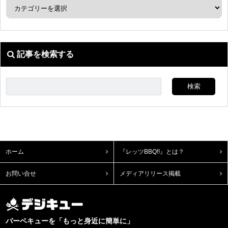
記事を検索する
ホーム
『レッツBBQ!!』とは？
お問い合せ
メディアリリース掲載
バーベキューを「もっと身近に簡単に」