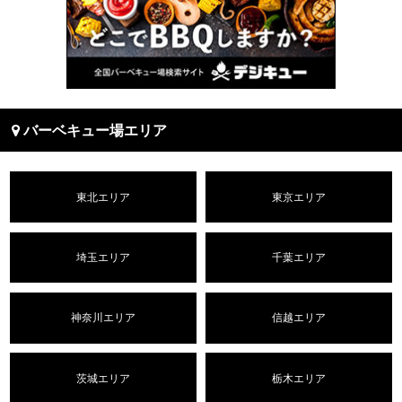
バーベキュー場エリア
東北エリア
東京エリア
埼玉エリア
千葉エリア
神奈川エリア
信越エリア
茨城エリア
栃木エリア