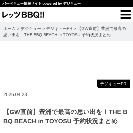
バーベキュー情報サイト powered by デジキュー
ホーム
>
デジキュー
>
デジキューPR
>
【GW直前】豊洲で最高の
思い出を！THE BBQ BEACH in TOYOSU 予約状況まとめ
デジキューPR
2026.04.28
【GW直前】豊洲で最高の思い出を！THE B
BQ BEACH in TOYOSU 予約状況まとめ