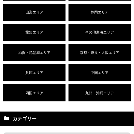
山梨エリア
静岡エリア
愛知エリア
その他東海エリア
滋賀・琵琶湖エリア
京都・奈良・大阪エリア
兵庫エリア
中国エリア
四国エリア
九州・沖縄エリア
カテゴリー