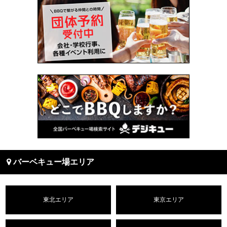
バーベキュー場エリア
東北エリア
東京エリア