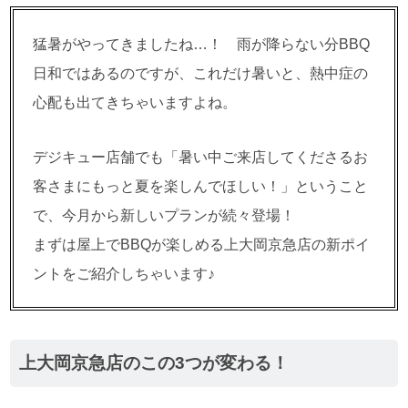
猛暑がやってきましたね…！ 雨が降らない分BBQ
日和ではあるのですが、これだけ暑いと、熱中症の
心配も出てきちゃいますよね。
デジキュー店舗でも「暑い中ご来店してくださるお
客さまにもっと夏を楽しんでほしい！」ということ
で、今月から新しいプランが続々登場！
まずは屋上でBBQが楽しめる上大岡京急店の新ポイ
ントをご紹介しちゃいます♪
上大岡京急店のこの3つが変わる！