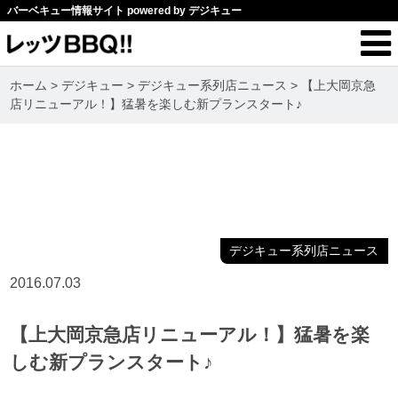
バーベキュー情報サイト powered by デジキュー
ホーム
>
デジキュー
>
デジキュー系列店ニュース
>
【上大岡京急
店リニューアル！】猛暑を楽しむ新プランスタート♪
デジキュー系列店ニュース
2016.07.03
【上大岡京急店リニューアル！】猛暑を楽
しむ新プランスタート♪