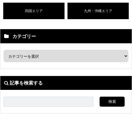
四国エリア
九州・沖縄エリア
カテゴリー
記事を検索する