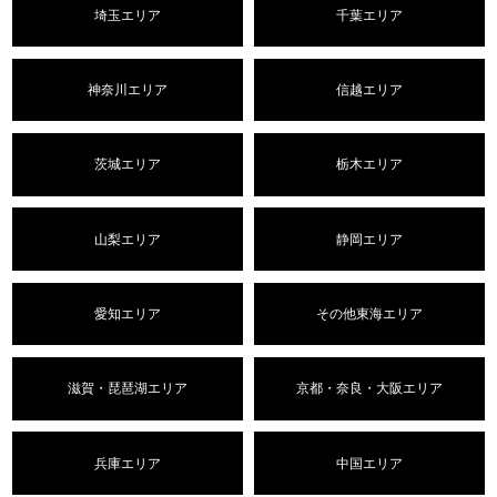
埼玉エリア
千葉エリア
神奈川エリア
信越エリア
茨城エリア
栃木エリア
山梨エリア
静岡エリア
愛知エリア
その他東海エリア
滋賀・琵琶湖エリア
京都・奈良・大阪エリア
兵庫エリア
中国エリア