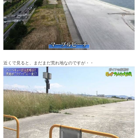
近くで見ると、まだまだ荒れ地なのですが・・