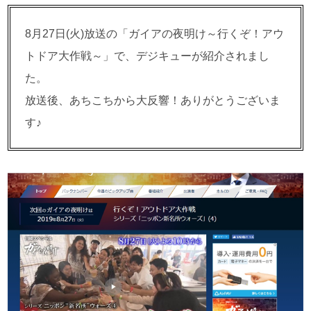
8月27日(火)放送の「ガイアの夜明け～行くぞ！アウ
トドア大作戦～」で、デジキューが紹介されまし
た。
放送後、あちこちから大反響！ありがとうございま
す♪