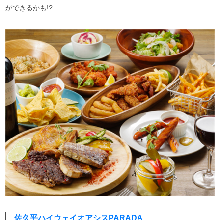
ができるかも!?
佐久平ハイウェイオアシスPARADA