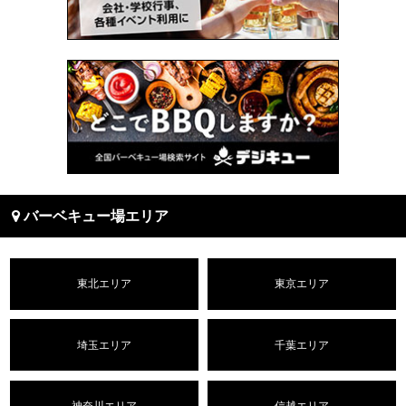
バーベキュー場エリア
東北エリア
東京エリア
埼玉エリア
千葉エリア
神奈川エリア
信越エリア