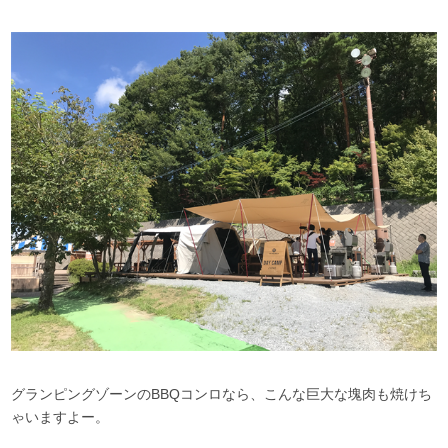
グランピングゾーンのBBQコンロなら、こんな巨大な塊肉も焼けち
ゃいますよー。