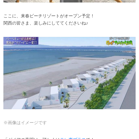
ここに、来春ビーチリゾートがオープン予定！
関西の皆さま、楽しみにしててくださいね♪
※画像はイメージです