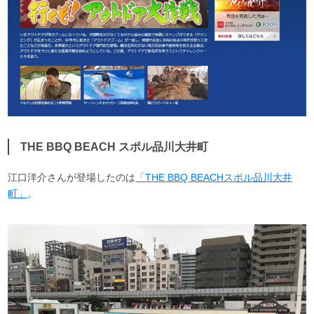
THE BBQ BEACH スポル品川大井町
江口洋介さんが登場したのは
「THE BBQ BEACHスポル品川大井
町」
。