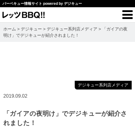
バーベキュー情報サイト powered by デジキュー
ホーム
>
デジキュー
>
デジキュー系列店メディア
>
「ガイアの夜
明け」でデジキューが紹介されました！
デジキュー系列店メディア
2019.09.02
「ガイアの夜明け」でデジキューが紹介さ
れました！