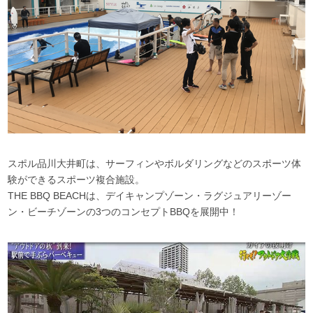
スポル品川大井町は、サーフィンやボルダリングなどのスポーツ体
験ができるスポーツ複合施設。
THE BBQ BEACHは、デイキャンプゾーン・ラグジュアリーゾー
ン・ビーチゾーンの3つのコンセプトBBQを展開中！