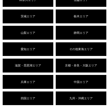
茨城エリア
栃木エリア
山梨エリア
静岡エリア
愛知エリア
その他東海エリア
滋賀・琵琶湖エリア
京都・奈良・大阪エリア
兵庫エリア
中国エリア
四国エリア
九州・沖縄エリア