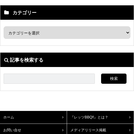
カテゴリー
記事を検索する
ホーム
『レッツBBQ!!』とは？
お問い合せ
メディアリリース掲載