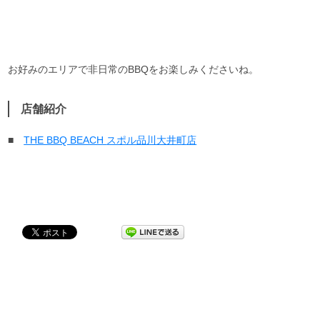
お好みのエリアで非日常のBBQをお楽しみくださいね。
店舗紹介
■
THE BBQ BEACH
スポル品川大井町
店