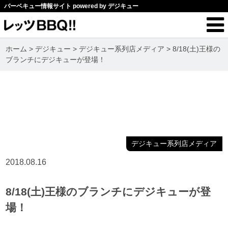
バーベキュー情報サイト powered by デジキュー
ホーム
>
デジキュー
>
デジキュー系列店メディア
>
8/18(土)王様の
ブランチにデジキューが登場！
デジキュー系列店メディア
2018.08.16
8/18(土)王様のブランチにデジキューが登
場！