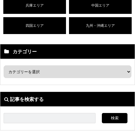
兵庫エリア
中国エリア
四国エリア
九州・沖縄エリア
カテゴリー
記事を検索する