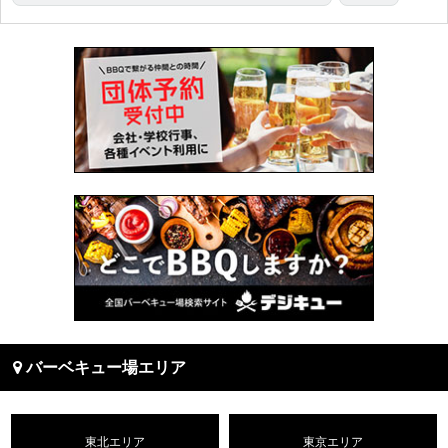
バーベキュー場エリア
東北エリア
東京エリア