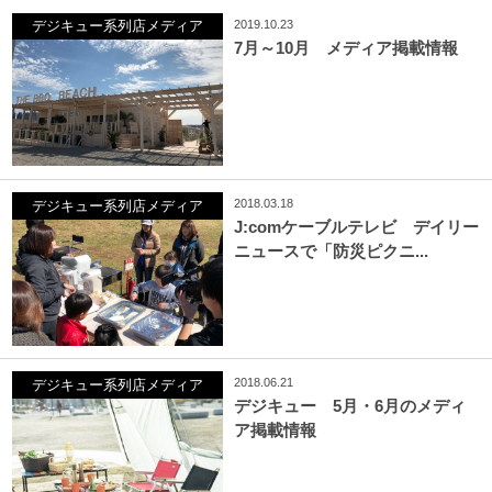
2019.10.23
デジキュー系列店メディア
7月～10月 メディア掲載情報
2018.03.18
デジキュー系列店メディア
J:comケーブルテレビ デイリー
ニュースで「防災ピクニ...
2018.06.21
デジキュー系列店メディア
デジキュー 5月・6月のメディ
ア掲載情報