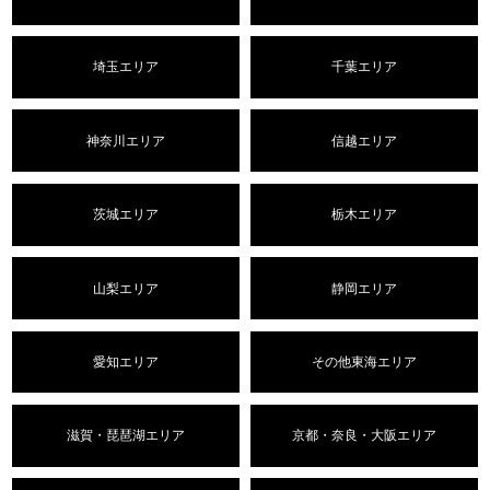
埼玉エリア
千葉エリア
神奈川エリア
信越エリア
茨城エリア
栃木エリア
山梨エリア
静岡エリア
愛知エリア
その他東海エリア
滋賀・琵琶湖エリア
京都・奈良・大阪エリア