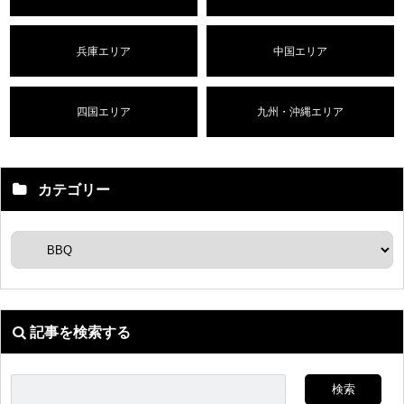
兵庫エリア
中国エリア
四国エリア
九州・沖縄エリア
カテゴリー
記事を検索する