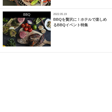
2022.05.19
BBQ
BBQを贅沢に！ホテルで楽しめ
るBBQイベント特集