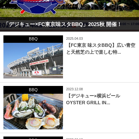
「デジキュー×FC東京味スタBBQ」2025秋 開催！
2025.04.03
BBQ
【FC東京 味スタBBQ】広い青空
と天然芝の上で楽しむ特...
2023.12.08
BBQ
【デジキュー×横浜ビール
OYSTER GRILL IN...