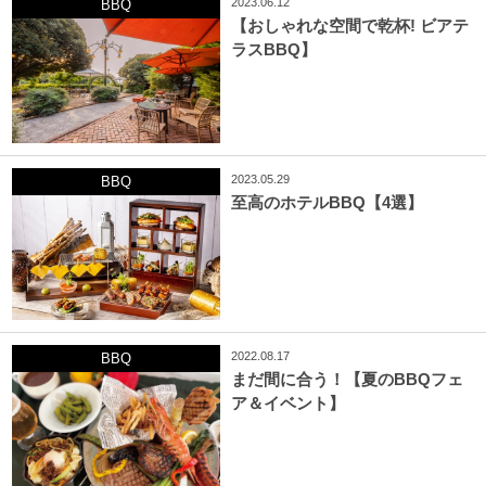
2023.06.12
BBQ
【おしゃれな空間で乾杯! ビアテ
ラスBBQ】
2023.05.29
BBQ
至高のホテルBBQ【4選】
2022.08.17
BBQ
まだ間に合う！【夏のBBQフェ
ア＆イベント】